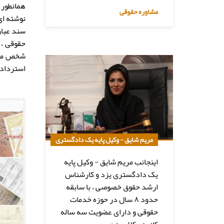
همانطور 
مشاوره حقوقی
سند عبار
حقوقی ، 
شخص مستق
استرداد.
مریم شایق - وکیل پایه یک دادگستری
اینجانب مریم شایق - وکیل پایه
یک دادگستری یزد و کارشناس
ارشد حقوق خصوصی ، با سابقه
حدود ۸ سال در حوزه خدمات
حقوقی و دارای عضویت سه ساله