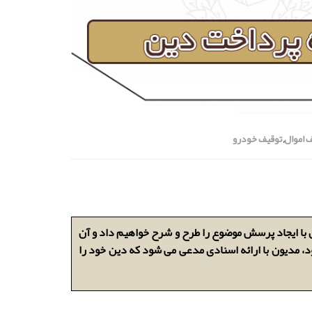
 اموال
,
توقیف خودرو
با ایجاد پرسش موضوع را طرح و شرح خواهیم داد و آن
 مدیون با ارائه اسنادی مدعی می شود که دین خود را