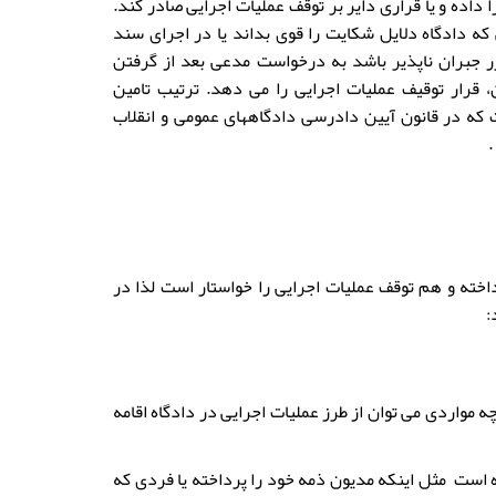
 داده و یا قراری دایر بر توقف عملیات اجرایی صادر کند.
که دادگاه دلایل شکایت را قوی بداند یا در اجرای سند
جبران ناپذیر باشد به درخواست مدعی بعد از گرفتن
ن، قرار توقیف عملیات اجرایی را می دهد. ترتیب تامین
که در قانون آیین دادرسی دادگاههای عمومی و انقلاب
.
ه و هم توقف عملیات اجرایی را خواستار است لذا در
:
 مواردی می توان از طرز عملیات اجرایی در دادگاه اقامه
است مثل اینکه مدیون ذمه خود را پرداخته یا فردی که