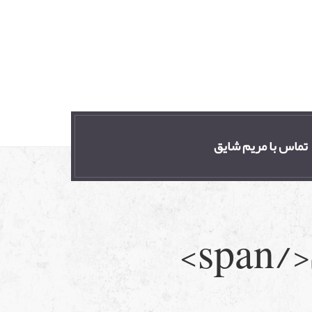
تماس با مریم شایق