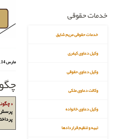
خدمات حقوقی
خدمات حقوقی مریم شایق
وکیل دعاوی کیفری
مارس 14, 2023
وکیل دعاوی حقوقی
چگون
وکالت دعاوی ملکی
« چگونگ
وکیل دعاوی خانواده
پرسش ا
پرداخت
تهیه و تنظیم قراردادها