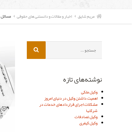
مریم شایق
اخبار و مقالات و دانستنی های حقوقی
مسائل 
جستجو
برای:
نوشته‌های تازه
وکیل ملکی
اهمیت داشتن وکیل در دنیای امروز
مشکلات اجرای قراردادهای خدمات در
شرکتها
وکیل تصادفات
وکیل کیفری