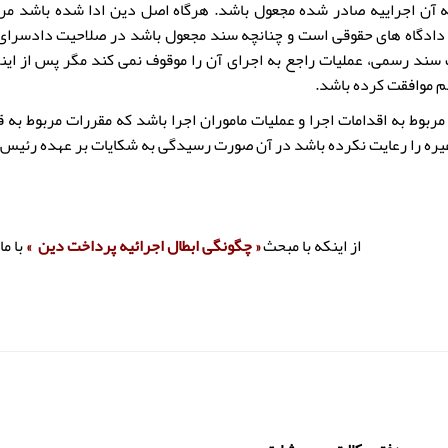
 آن اجراییه صادر شده مجعول باشد. هرگاه اصل دین ادا شده باشد مر
سند رسمی، عملیات راجع به اجرای آن را موقوف نمی کند مگر پس از اینک
م موافقت کرده باشد.
 مربوط به اقدامات اجرا و عملیات ماموران اجرا باشد که مقررات مربوط به 
 غیره را رعایت نکرده باشد در آن صورت رسیدگی به شکایات بر عهده رئیس 
از اینکه با مبحث
« چگونگی ابطال اجرائیه پرداخت دین »
با ما