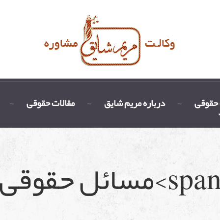
حقوقی
درباره مریم شایق
مقالات حقوقی