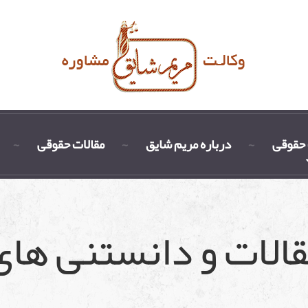
حقوقی
درباره مریم شایق
مقالات حقوقی
مقالات و دانستنی ها