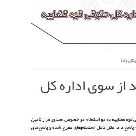
یگان
,
وکلا
از سوی اداره کل
ی قوه قضاییه به دو استعلام در خصوص «صدور قرار تأمین
پاسخ داد. متن کامل استعلام‌های مطرح شده و پاسخ‌های