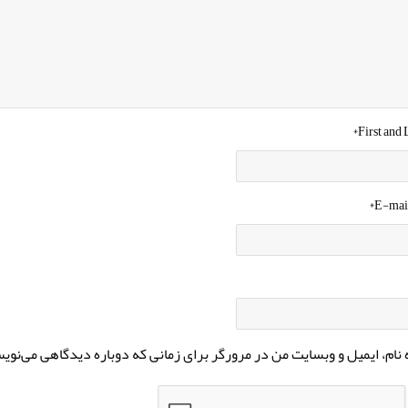
*
First and
*
E-mai
نام، ایمیل و وبسایت من در مرورگر برای زمانی که دوباره دیدگاهی می‌نوی