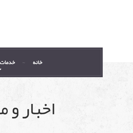
خانه
خدمات 
اخبار و 