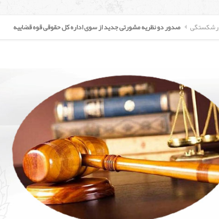
ورشکستگی
صدور دو نظریه مشورتی جدید از سوی اداره کل حقوقی قوه قضاییه