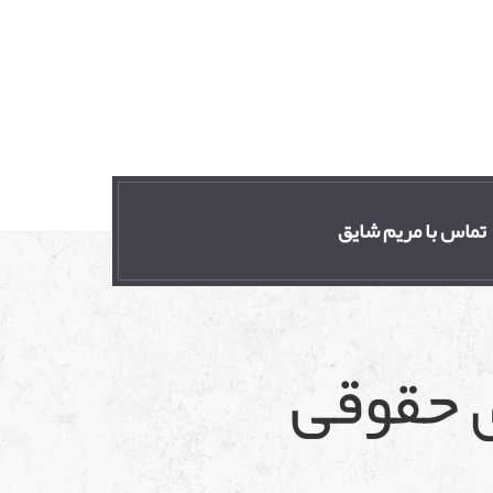
تماس با مریم شایق
ی حقوقی