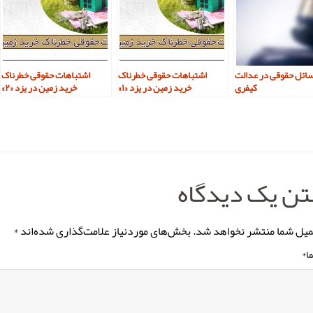
ائل حقوقی در عدالت
اشتباهات حقوقی خطرناک
اشتباهات حقوقی خطرناک
کیفری
خرید زمین در یزد «۱»
خرید زمین در یزد «۲»
ن یک دیدگاه
میل شما منتشر نخواهد شد.
بخش‌های موردنیاز علامت‌گذاری شده‌اند
*
ا
*