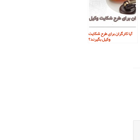
آیا کارگران برای طرح شکایت
وکیل بگیرند؟