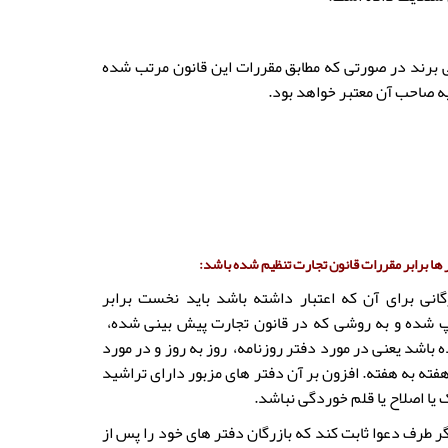
ی خود به کار می برند در صورتی که مطابق مقررات این قانون مرتب شده
ه صاحب آن معتبر خواهد بود.
 ها برابر مقررات قانون تجارت تنظیم شده باشد:
گانی برای آن که اعتبار داشته باشد باید نخست برابر
پ شده و به روشی که در قانون تجارت پیش بینی شده،
باشد یعنی در مورد دفتر روزنامه، روز به روز و در مورد
فته به هفته. افزون بر آن دفتر های مزبور دارای تراشید
 یا اصلاح یا قلم خوردگی نباشد.
گر طرف دعوا ثابت کند که بازرگان دفتر های خود را پس از