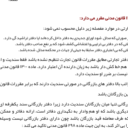
رتی در موارد مفصله زیر دلیل محسوب نمی شود:
 صورتی که مدلل شود اوراق جدیدی به دفتر داخل کرده‌اند ایا دفتر تراشید گی دارد.
تی که در دفتر بی ترتیبی و اغتشاشی کشف شود که بر نفع صاحب دفتر باشد.
تی که بی اعتباری دفتر سابقا به جهتی از جهات در محکمه مدلل شده باشد.
فتر تجارتی مطابق مقررات قانون تجارت تنظیم نشده باشد فقط سندیت و اعتب
شده اگر هم خط کش دار ب
نیست بر ضرر او سندیت دارد.
راتب بالا دفتر های بازرگانی در صورتی سندیت دارند که برابر مقررات قانون
رگانی تنها میان بازرگانان سندیت دارد زیرا دفتر بازرگانی سند یکطرفه ای
دیگری باشد که او هم وادار به نگهداری دفاتر است، ارائه دفاتر و ممکن
 طرف معامله قید بازرگان باشد چون دارای دفتر بازرگانی نیست وسیله
ثر کند، به این جهت ماده ۲۹۸ قانون مدنی تاکید می کند :