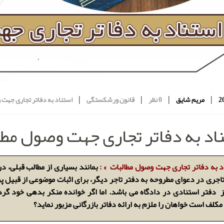
|
|
|
|
مریم شایق
0 نظر
قانون ورشکستگی
استناد به دفاتر تجاری جهت
اد به دفاتر تجاری جهت وصول مطا
د به دفاتر تجاری جهت وصول مطالبات » :
بمانند بسیاری از مطالب قبلی، در
اجری در دعوای مطروحه به دفتر تاجر دیگر، برای اثبات موضوعی از قبیل پرد
ز دفتر استنادی در دادگاه می باشد. اما اگر خوانده منکر بدهی خود گردد 
مکلف است خواهان را ملزم به ارائه دفاتر بازرگانی مزبور نماید؟