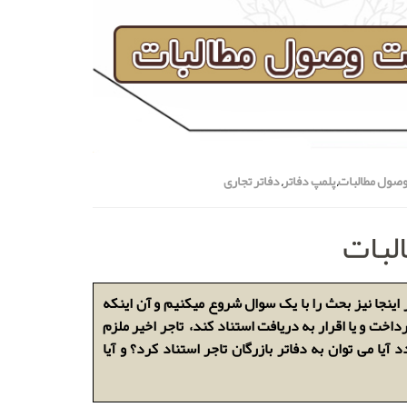
 وصول مطالبات
,
پلمپ دفاتر
,
دفاتر تجاری
لبات
 اینجا نیز بحث را با یک سوال شروع میکنیم و آن اینکه
اخت و یا اقرار به دریافت استناد کند، تاجر اخیر ملزم
آیا می توان به دفاتر بازرگان تاجر استناد کرد؟ و آیا