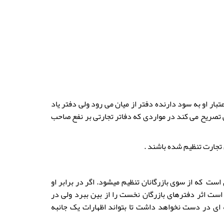
ار او به سود دارنده دفتر از میان می رود ولی دفتر یاد
اشد به زیان دارنده آن اعتبار دارد. ماده ۱۳۰۰ قانون مدنی تصریح می کند در مواردی که دفاتر تجارتی بر نفع صاحب
 تجارت تنظیم شده باشند .
 است که از سوی بازرگانان تنظیم میشود. اگر در برابر او
 است اثر دفترهای بازرگان نخست را از بین ببرد ولی در
 ای در دست نخواهد داشت تا بتواند اظهارات یک جانبه