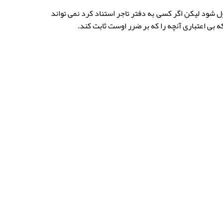
ل شود لیکن اگر کسی به دفتر تاجر استناد کرد نمی تواند
ه بی اعتباری آنچه را که بر ضرر اوست ثابت کند.