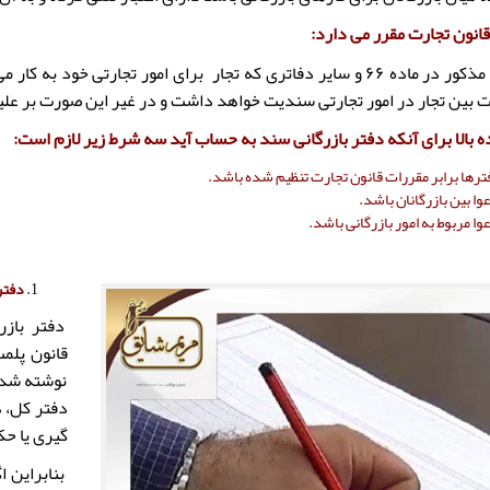
به خاطر مذکور در ماده ۶۶ و سایر دفاتری که تجار برای امور تجارت
بین تجار در امور تجارتی سندیت خواهد داشت و در غیر این صورت بر علی
ده بالا برای آنکه دفتر بازرگانی سند به حساب آید سه شرط زیر لازم است:
ترها برابر مقررات قانون تجارت تنظیم شده باشد.
ا بین بازرگانان باشد.
ا مربوط به امور بازرگانی باشد.
دفتر
دفتر بازر
قانون پلم
نوشته شده 
دفتر کل، ه
گیری یا حک
بنابراین ا