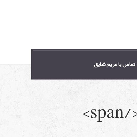
تماس با مریم شایق