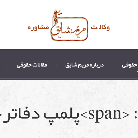
حقوقی
درباره مریم شایق
مقالات حقوقی
/span>