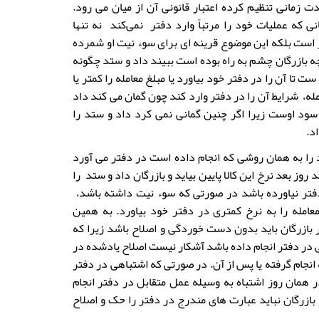
 زمانی تنظیم کرده اعتبار قانونی آن از میان می رود.
انی که عملیات خود را مرتباً وارد دفتر نمی‌کند نه تنها
 است بلکه این موضوع قرینه ای برای سوء نیت او شمرده
 بازرگان چشم به راه بوده است ببیند داد و ستد چگونه
ت تا آن را در دفتر خود بیاورد یا مبلغ معامله را کمتر یا
له، شرایط آن را در دفتر وارد کند چون گمان می کند داد
سود اوست زیرا اگر چنین گمانی نمی کرد داد و ستد را
اد.
 را به همان روشی که انجام داده است در دفتر می آورد
 روز بعد نرخ این کالا پایین بیاید و بازرگان داد و ستد را
فتر نیاورده باشد در صورتی که سوء نیت داشته باشد،
معامله را به نرخ کمتری در دفتر خود بیاورد. به همین
بازرگان باید بدون دست خوردگی و اصلاح باشد زیرا که
 در دفتر انجام داده باشد آشکار نیست اصلاح یادشده در
 انجام گرفته یا پس از آن. در صورتی که اشتباهی در دفتر
 همان روز اشتباه به وسیله عمل متقابل در دفتر انجام
بازرگان نباید عبارت های مندرج در دفتر را حک و اصلاح