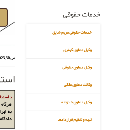
خدمات حقوقی
خدمات حقوقی مریم شایق
وکیل دعاوی کیفری
می 30, 2023
وکیل دعاوی حقوقی
استن
وکالت دعاوی ملکی
« استنا
وکیل دعاوی خانواده
هرگاه ت
به ابرا
دادگاه 
تهیه و تنظیم قراردادها