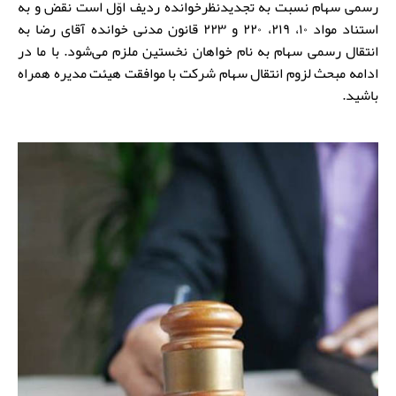
رسمی سهام نسبت به تجدیدنظرخوانده ردیف اوّل است نقض و به
استناد مواد ۱۰، ۲۱۹، ۲۲۰ و ۲۲۳ قانون مدنی خوانده آقای رضا به
انتقال رسمی سهام به نام خواهان نخستین ملزم می‌شود. با ما در
ادامه مبحث لزوم انتقال سهام شرکت با موافقت هیئت مدیره همراه
باشید.