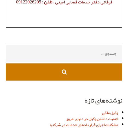
فوقانی دفتر خدمات قضایی امینی ،
تلفن :
09122026205
جستجو
برای:
نوشته‌های تازه
وکیل ملکی
اهمیت داشتن وکیل در دنیای امروز
مشکلات اجرای قراردادهای خدمات در شرکتها