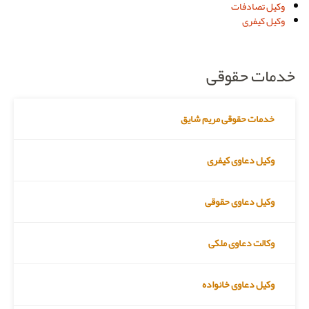
وکیل تصادفات
وکیل کیفری
خدمات حقوقی
خدمات حقوقی مریم شایق
وکیل دعاوی کیفری
وکیل دعاوی حقوقی
وکالت دعاوی ملکی
وکیل دعاوی خانواده