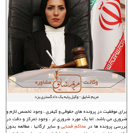
مریم شایق - وکیل پایه یک دادگستری یزد
برای موفقیت در پرونده های حقوقی و کیفری ، وجود تخصص لازم و
ضروری می باشد. اما یک مورد ضروری تر ، وجود تمرکز و دقت در
بررسی پرونده ها در
محاکم قضایی
و سایر ارگانها ، مطالعه بدون