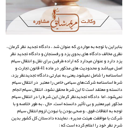
بنابراین با توجه به مواردی که عنوان شد ، دادگاه تجدید نظر کرمان ،
نظری مخالف دادگاه های بدوی یزد و رفسنجان و دادگاه تجدید نظر
یزد دارد و عنوان میدارد که اراده طرفین برای نقل و انتقال سهام
اصل میباشد و محدودیت های مذکور در ماده 41 قانون تجارت و
اساسنامه را شامل نمیشود.یعنی به عبارتی دادگاه تجدیدنظر یزد،
شرط اساسنامه شرکت‌های سهامی خاص را معتبر در انتقال سهام
دانسته و معتقد است تا این شرط محقق نشود، انتقال سهام انجام
نمی‌شود، اما دادگاه تجدیدنظر کرمان این شرط را در انتقال سهام
مذکور غیرمعتبر و بی تأثیر دانسته است. حال ، به طور خلاصه و با
توجه به اتفاقات فوق ، و صحی بودن یا نبودن لزوم انتقال سهام
شرکت با موافقت هیئت مدیره ، نماینده دادستان کل کشور بدین
شرح نظر خود را اعلام کرده است که :