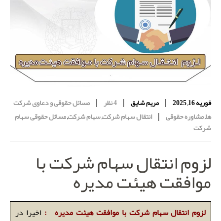
|
|
|
فوریه 16, 2025
مریم شایق
4 نظر
مسائل حقوقی و دعاوی شرکت
|
ها
,
مشاوره حقوقی
انتقال سهام شرکت
,
سهام شرکت
,
مسائل حقوقی سهام
شرکت
لزوم انتقال سهام شرکت با
موافقت هیئت مدیره
لزوم انتقال سهام شرکت با موافقت هیئت مدیره :
اخیرا در