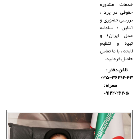
خدمات
مشاوره
حقوقی در یزد
،
بررسی حضوری و
آنلاین (
سامانه
عدل ایران
) و
تهیه و تنظیم
لایحه ، با ما تماس
حاصل فرمایید.
تلفن دفتر :
۳۶۲۹۲۰۴۳-۰۳۵
همراه :
۰۹۱۲۲۰۲۶۲۰۵