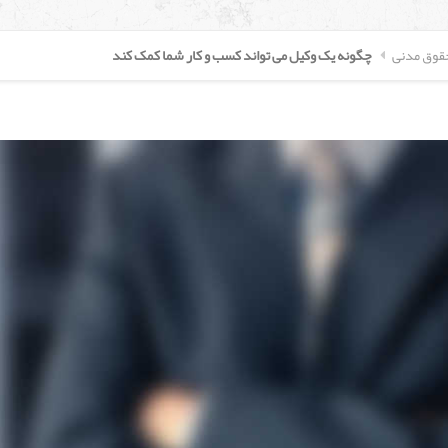
حقوق مدنی
چگونه یک وکیل می تواند کسب و کار شما کمک کند