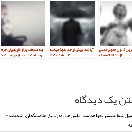
رین قانون حقوق مدنی
آیا شما بیش از حد نفوذ میکنه
چه خدمات برای قربانیان جرم
از 1875 توصیف
تا ورشکسته؟
و جنایت در دسترس هستند
ن یک دیدگاه
میل شما منتشر نخواهد شد.
بخش‌های موردنیاز علامت‌گذاری شده‌اند
*
ا
*