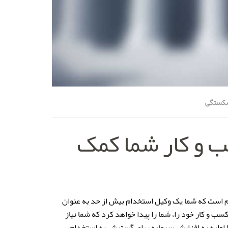
کستگی
 و کار شما کمک
م است که شما یک وکیل استخدام بیش از حد به عنوان
سب و کار خود را، شما را پیدا خواهد کرد که شما نیاز
ط اولیه به افزایش سرمایه برای گسترش به استخدام