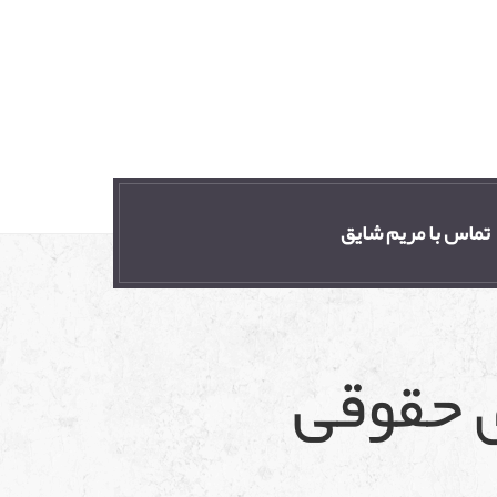
تماس با مریم شایق
ی حقوقی