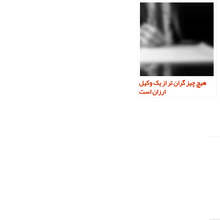
هیچ چیز گران تر از یک وکیل
ارزان است