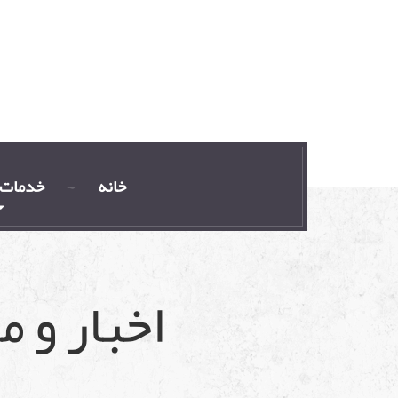
خانه
خدمات 
اخبار و 