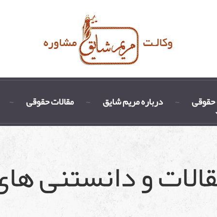
حقوقی
درباره مریم شایق
مقالات حقوقی
مقالات و دانستنی ها